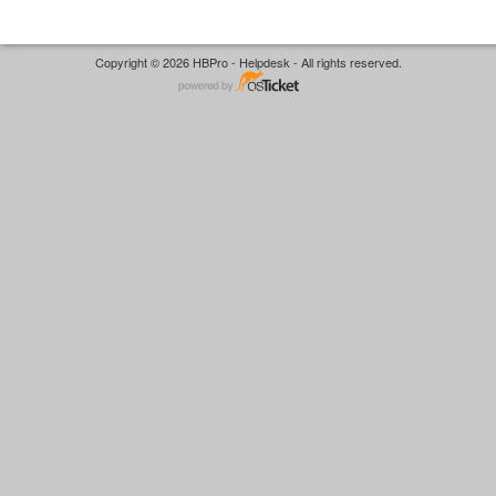
Copyright © 2026 HBPro - Helpdesk - All rights reserved.