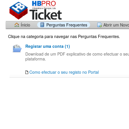
Ínicio
Perguntas Frequentes
Abrir um Nov
Clique na categoria para navegar nas Perguntas Frequentes.
Registar uma conta (1)
Download de um PDF explicativo de como efectuar o seu
plataforma.
Como efectuar o seu registo no Portal